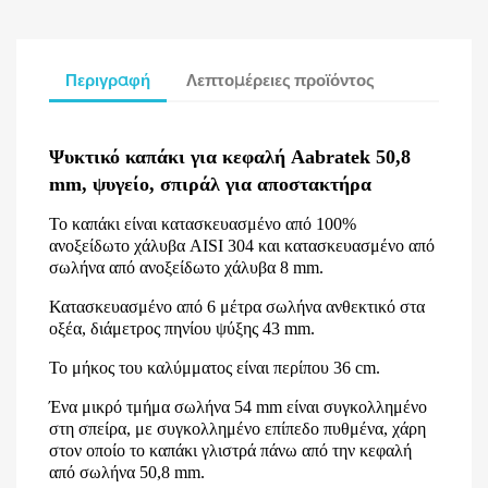
Περιγραφή
Λεπτομέρειες προϊόντος
Ψυκτικό καπάκι για κεφαλή Aabratek 50,8
mm, ψυγείο, σπιράλ για αποστακτήρα
Το καπάκι είναι κατασκευασμένο από 100%
ανοξείδωτο χάλυβα AISI 304 και κατασκευασμένο από
σωλήνα από ανοξείδωτο χάλυβα 8 mm.
Κατασκευασμένο από 6 μέτρα σωλήνα ανθεκτικό στα
οξέα, διάμετρος πηνίου ψύξης 43 mm.
Το μήκος του καλύμματος είναι περίπου 36 cm.
Ένα μικρό τμήμα σωλήνα 54 mm είναι συγκολλημένο
στη σπείρα, με συγκολλημένο επίπεδο πυθμένα, χάρη
στον οποίο το καπάκι γλιστρά πάνω από την κεφαλή
από σωλήνα 50,8 mm.