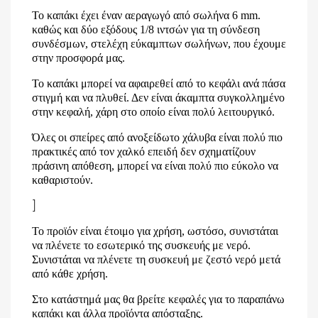
Το καπάκι έχει έναν αεραγωγό από σωλήνα 6 mm.
καθώς και δύο εξόδους 1/8 ιντσών για τη σύνδεση
συνδέσμων, στελέχη εύκαμπτων σωλήνων, που έχουμε
στην προσφορά μας.
Το καπάκι μπορεί να αφαιρεθεί από το κεφάλι ανά πάσα
στιγμή και να πλυθεί. Δεν είναι άκαμπτα συγκολλημένο
στην κεφαλή, χάρη στο οποίο είναι πολύ λειτουργικό.
Όλες οι σπείρες από ανοξείδωτο χάλυβα είναι πολύ πιο
πρακτικές από τον χαλκό επειδή δεν σχηματίζουν
πράσινη απόθεση, μπορεί να είναι πολύ πιο εύκολο να
καθαριστούν.
]
Το προϊόν είναι έτοιμο για χρήση, ωστόσο, συνιστάται
να πλένετε το εσωτερικό της συσκευής με νερό.
Συνιστάται να πλένετε τη συσκευή με ζεστό νερό μετά
από κάθε χρήση.
Στο κατάστημά μας θα βρείτε κεφαλές για το παραπάνω
καπάκι και άλλα προϊόντα απόσταξης.