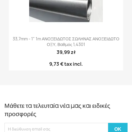
33,7mm - 1" 1m ΑΝΟΞΕΙΔΩΤΟΣ ΣΩΛΗΝΑΣ ΑΝΟΞΕΙΔΩΤΟ
ΟΞΥ, Βαθμός 1,4301
39,99 zł
9,73 €
tax incl.
Μάθετε τα τελευταία νέα μας και ειδικές
προσφορές