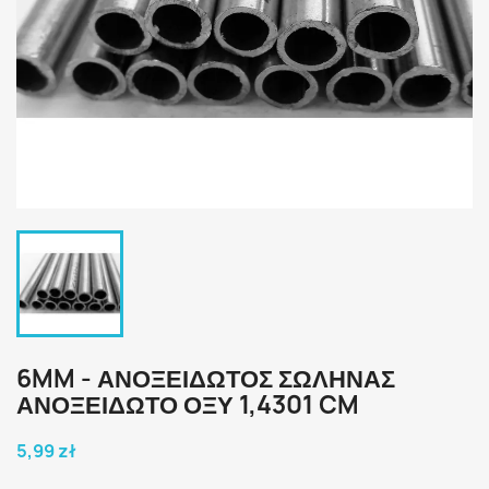
6MM - ΑΝΟΞΕΙΔΩΤΟΣ ΣΩΛΗΝΑΣ
ΑΝΟΞΕΙΔΩΤΟ ΟΞΥ 1,4301 CM
5,99 zł