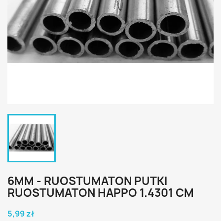
6MM - RUOSTUMATON PUTKI
RUOSTUMATON HAPPO 1.4301 CM
5,99 zł