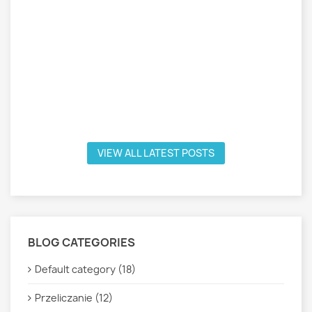
VIEW ALL LATEST POSTS
BLOG CATEGORIES
Default category (18)
Przeliczanie (12)