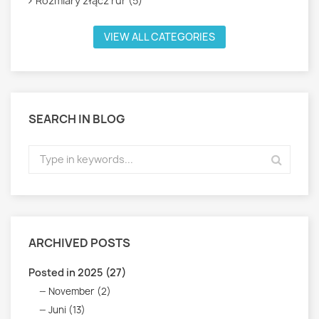
Rozmiary złącz rur (5)
VIEW ALL CATEGORIES
SEARCH IN BLOG
ARCHIVED POSTS
Posted in 2025 (27)
November (2)
Juni (13)