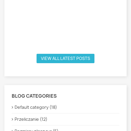
VIEW ALL LATEST POSTS
BLOG CATEGORIES
Default category (18)
Przeliczanie (12)