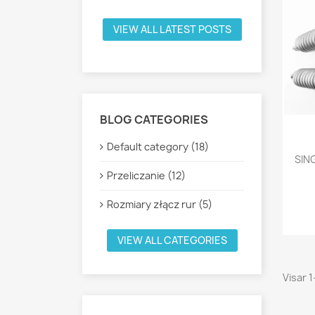
VIEW ALL LATEST POSTS
BLOG CATEGORIES
Default category (18)
SING
Przeliczanie (12)
Rozmiary złącz rur (5)
VIEW ALL CATEGORIES
Visar 1