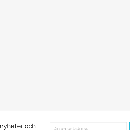
 nyheter och