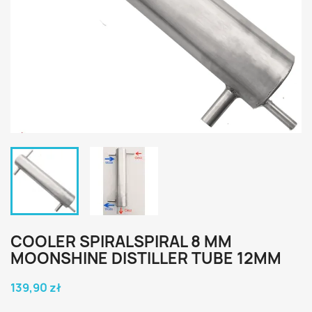
COOLER SPIRALSPIRAL 8 MM
MOONSHINE DISTILLER TUBE 12MM
139,90 zł