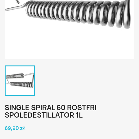
SINGLE SPIRAL 60 ROSTFRI
SPOLEDESTILLATOR 1L
69,90 zł