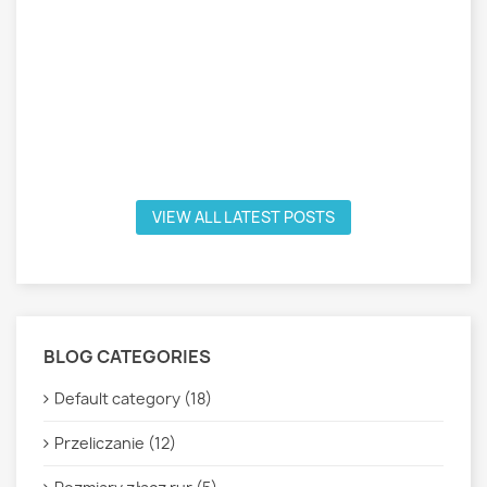
VIEW ALL LATEST POSTS
BLOG CATEGORIES
Default category (18)
Przeliczanie (12)