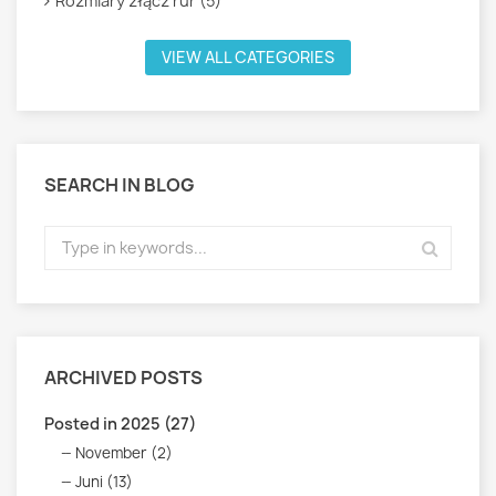
Rozmiary złącz rur (5)
VIEW ALL CATEGORIES
SEARCH IN BLOG
ARCHIVED POSTS
Posted in 2025 (27)
November (2)
Juni (13)