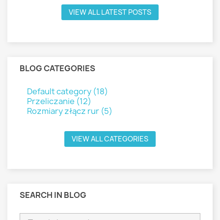
VIEW ALL LATEST POSTS
BLOG CATEGORIES
Default category (18)
Przeliczanie (12)
Rozmiary złącz rur (5)
VIEW ALL CATEGORIES
SEARCH IN BLOG