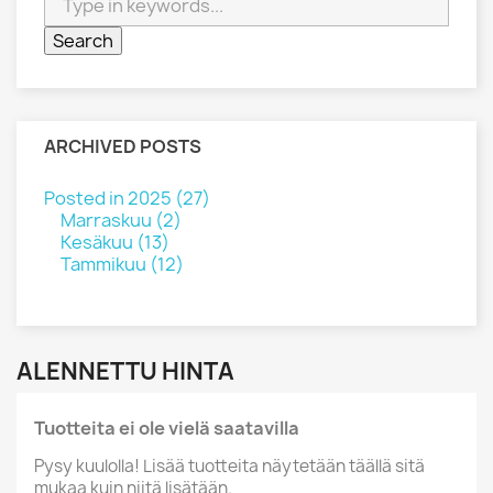
ARCHIVED POSTS
Posted in 2025 (27)
Marraskuu (2)
Kesäkuu (13)
Tammikuu (12)
ALENNETTU HINTA
Tuotteita ei ole vielä saatavilla
Pysy kuulolla! Lisää tuotteita näytetään täällä sitä
mukaa kuin niitä lisätään.