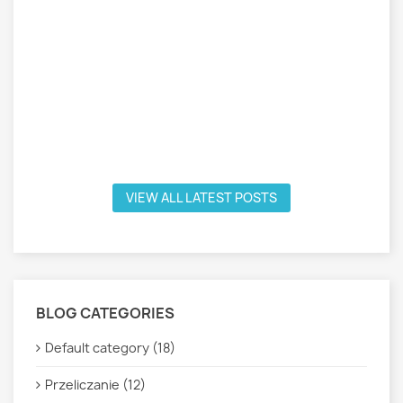
VIEW ALL LATEST POSTS
BLOG CATEGORIES
Default category (18)
Przeliczanie (12)