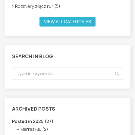
Rozmiary złącz rur (5)
VIEW ALL CATEGORIES
SEARCH IN BLOG
ARCHIVED POSTS
Posted in 2025 (27)
Marraskuu (2)