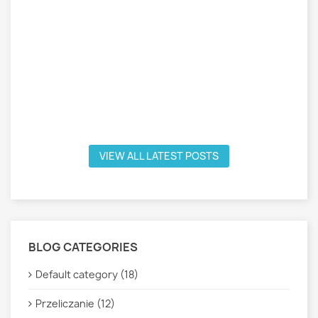
VIEW ALL LATEST POSTS
BLOG CATEGORIES
Default category (18)
Przeliczanie (12)