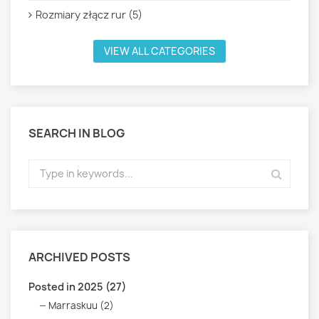
Rozmiary złącz rur (5)
VIEW ALL CATEGORIES
SEARCH IN BLOG
ARCHIVED POSTS
Posted in 2025 (27)
Marraskuu (2)