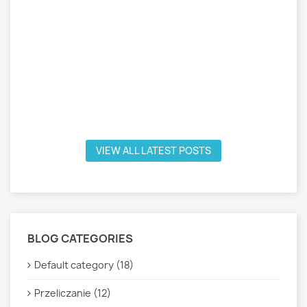
VIEW ALL LATEST POSTS
BLOG CATEGORIES
Default category (18)
Przeliczanie (12)