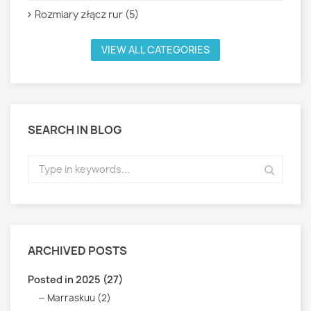
Rozmiary złącz rur (5)
VIEW ALL CATEGORIES
SEARCH IN BLOG
ARCHIVED POSTS
Posted in 2025 (27)
Marraskuu (2)