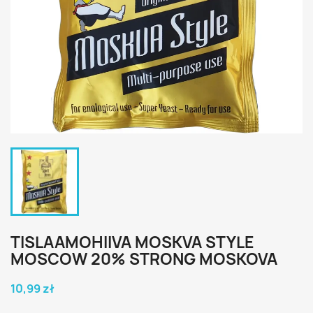
TISLAAMOHIIVA MOSKVA STYLE
MOSCOW 20% STRONG MOSKOVA
10,99 zł