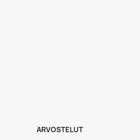
ARVOSTELUT