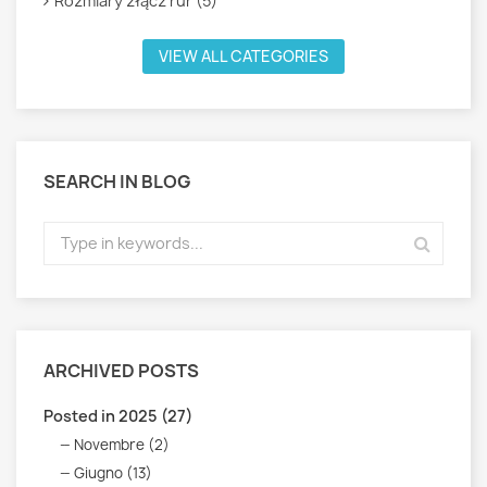
Rozmiary złącz rur (5)
VIEW ALL CATEGORIES
SEARCH IN BLOG
ARCHIVED POSTS
Posted in 2025 (27)
Novembre (2)
Giugno (13)