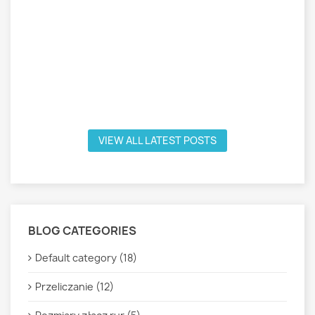
VIEW ALL LATEST POSTS
BLOG CATEGORIES
Default category (18)
Przeliczanie (12)