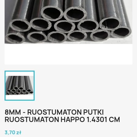
8MM - RUOSTUMATON PUTKI
RUOSTUMATON HAPPO 1.4301 CM
3,70 zł