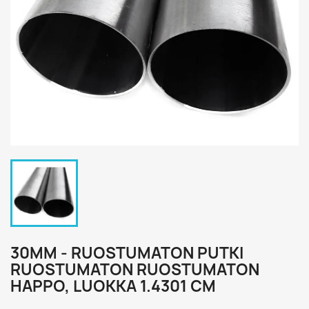
30MM - RUOSTUMATON PUTKI
RUOSTUMATON RUOSTUMATON
HAPPO, LUOKKA 1.4301 CM