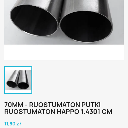
70MM - RUOSTUMATON PUTKI
RUOSTUMATON HAPPO 1.4301 CM
11,80 zł