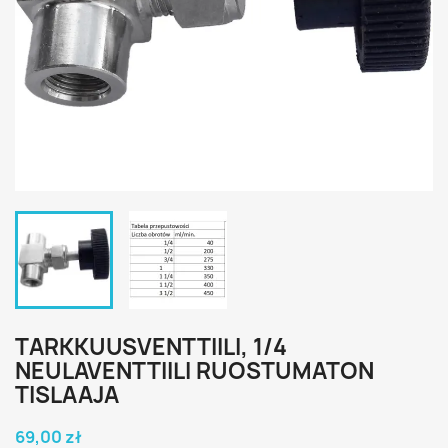
TARKKUUSVENTTIILI, 1/4
NEULAVENTTIILI RUOSTUMATON
TISLAAJA
69,00 zł