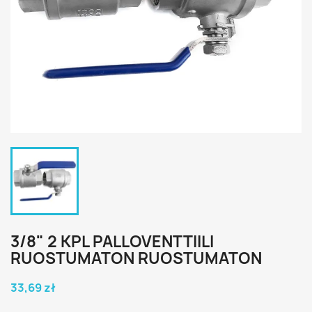
3/8" 2 KPL PALLOVENTTIILI
RUOSTUMATON RUOSTUMATON
33,69 zł