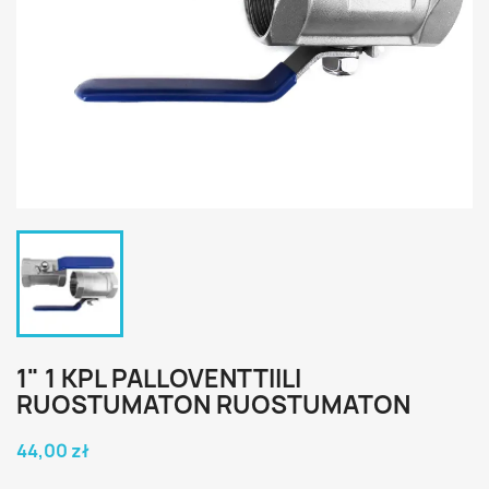
1" 1 KPL PALLOVENTTIILI
RUOSTUMATON RUOSTUMATON
44,00 zł