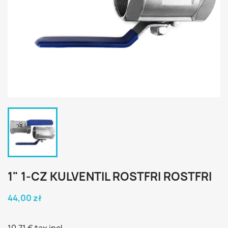
1" 1-CZ KULVENTIL ROSTFRI ROSTFRI
44,00 zł