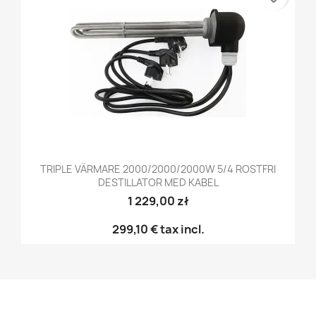
TRIPLE VÄRMARE 2000/2000/2000W 5/4 ROSTFRI
DESTILLATOR MED KABEL
1 229,00 zł
299,10 €
tax incl.