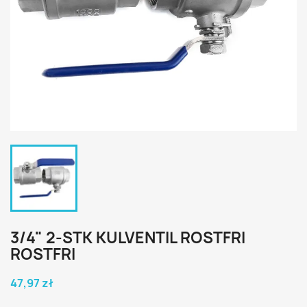
3/4" 2-STK KULVENTIL ROSTFRI
ROSTFRI
47,97 zł