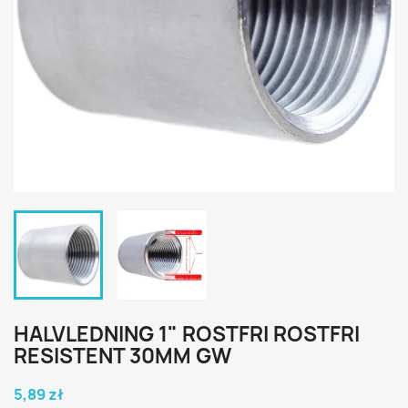
HALVLEDNING 1" ROSTFRI ROSTFRI
RESISTENT 30MM GW
5,89 zł