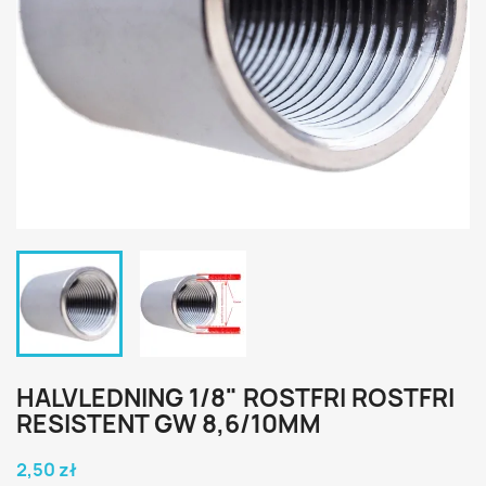
HALVLEDNING 1/8" ROSTFRI ROSTFRI
RESISTENT GW 8,6/10MM
2,50 zł