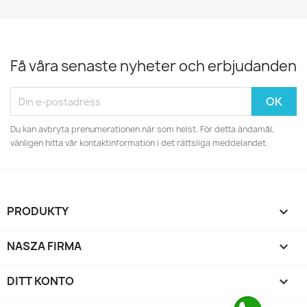
Få våra senaste nyheter och erbjudanden
Du kan avbryta prenumerationen när som helst. För detta ändamål,
vänligen hitta vår kontaktinformation i det rättsliga meddelandet.
PRODUKTY

NASZA FIRMA

DITT KONTO
