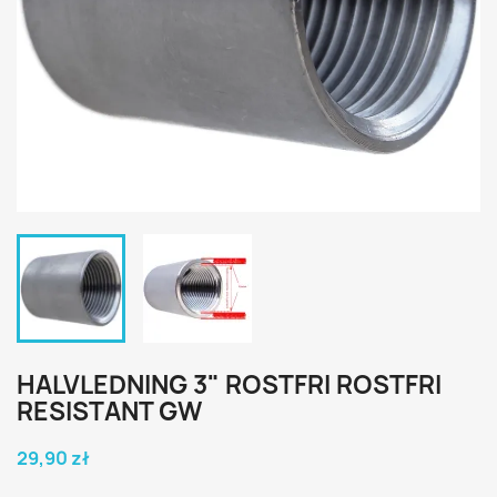
HALVLEDNING 3" ROSTFRI ROSTFRI
RESISTANT GW
29,90 zł