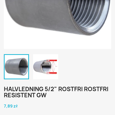
HALVLEDNING 5/2" ROSTFRI ROSTFRI
RESISTENT GW
7,89 zł