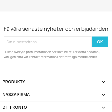
Få våra senaste nyheter och erbjudanden
Du kan avbryta prenumerationen när som helst. För detta ändamål,
vänligen hitta vår kontaktinformation i det rättsliga meddelandet.
PRODUKTY

NASZA FIRMA

DITT KONTO
