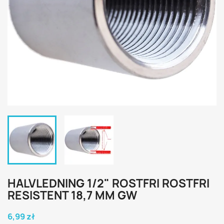
HALVLEDNING 1/2" ROSTFRI ROSTFRI
RESISTENT 18,7 MM GW
6,99 zł