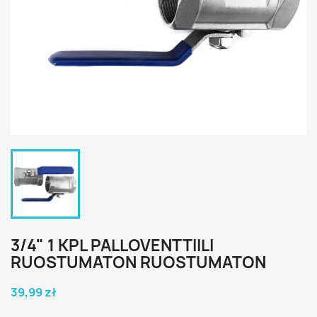
3/4" 1 KPL PALLOVENTTIILI
RUOSTUMATON RUOSTUMATON
39,99 zł