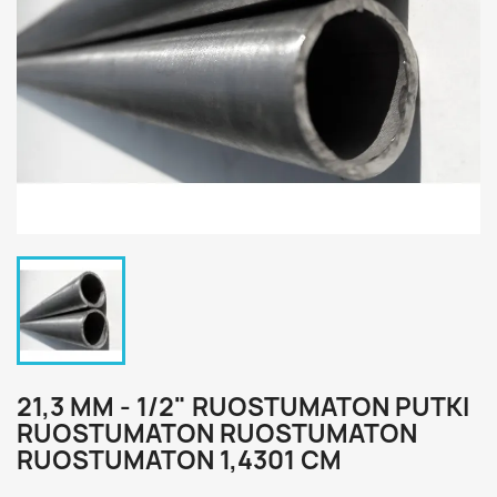
21,3 MM - 1/2" RUOSTUMATON PUTKI
RUOSTUMATON RUOSTUMATON
RUOSTUMATON 1,4301 CM