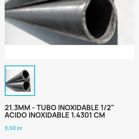
21.3MM - TUBO INOXIDABLE 1/2"
ACIDO INOXIDABLE 1.4301 CM
3,50 zł