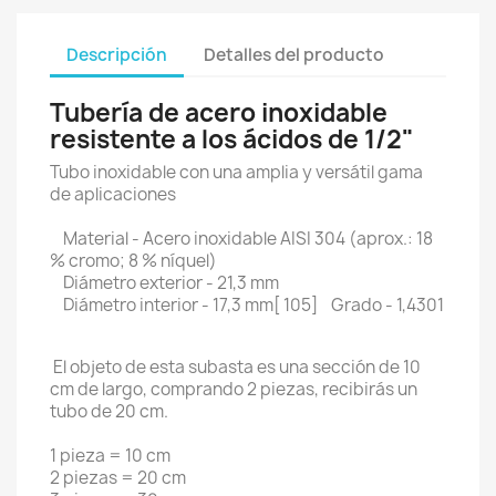
Descripción
Detalles del producto
Tubería de acero inoxidable
resistente a los ácidos de 1/2"
Tubo inoxidable con una amplia y versátil gama
de aplicaciones
Material - Acero inoxidable AISI 304 (aprox.: 18
% cromo; 8 % níquel)
Diámetro exterior - 21,3 mm
Diámetro interior - 17,3 mm[ 105] Grado - 1,4301
El objeto de esta subasta es una sección de 10
cm de largo, comprando 2 piezas, recibirás un
tubo de 20 cm.
1 pieza = 10 cm
2 piezas = 20 cm