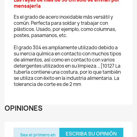
mensajería
Es el grado de acero inoxidable más versátil y
común. Perfecta para soldar y trabajar con
plásticos. Usado, por ejemplo, como columnas,
postes, pasamanos, etc.
El grado 304 es ampliamente utilizado debido a
su inercia química en contacto con muchos tipos
de alimentos, así como en contacto con varios
detergentes utilizados en su limpieza. , [10127 La
tubería contiene una costura, por lo que también
se utiliza con éxito en la industria alimentaria. La
tolerancia de corte es de 2 mm
OPINIONES
ESCRIBA SU OPINIÓN
Sea el primero en