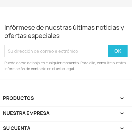
Infórmese de nuestras últimas noticias y
ofertas especiales
Puede darse de baja en cualquier momento. Para ello, consulte nuestra
información de contacto en el aviso legal.
PRODUCTOS

NUESTRA EMPRESA

SU CUENTA
