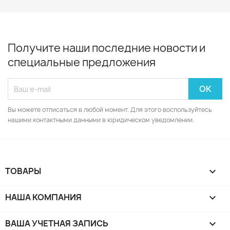
Получите наши последние новости и
специальные предложения
Вы можете отписаться в любой момент. Для этого воспользуйтесь
нашими контактными данными в юридическом уведомлении.
ТОВАРЫ

НАША КОМПАНИЯ

ВАША УЧЕТНАЯ ЗАПИСЬ
