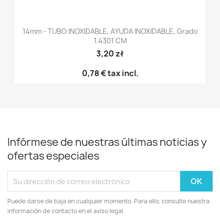
14mm - TUBO INOXIDABLE, AYUDA INOXIDABLE, Grado
1.4301 CM
3,20 zł
0,78 €
tax incl.
Infórmese de nuestras últimas noticias y
ofertas especiales
Puede darse de baja en cualquier momento. Para ello, consulte nuestra
información de contacto en el aviso legal.