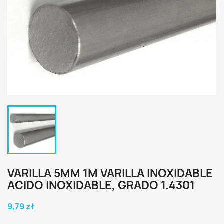
VARILLA 5MM 1M VARILLA INOXIDABLE
ACIDO INOXIDABLE, GRADO 1.4301
9,79 zł