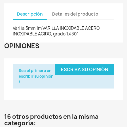
Descripción
Detalles del producto
Varilla 5mm 1m VARILLA INOXIDABLE ACERO
INOXIDABLE ACIDO, grado 1.4301
OPINIONES
ESCRIBA SU OPINIÓN
Sea el primero en
escribir su opinión
!
16 otros productos en la misma
categoría: