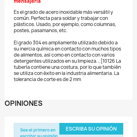
mensajería
Es el grado de acero inoxidable más versátil y
común. Perfecta para soldar y trabajar con
plásticos. Usado, por ejemplo, como columnas,
postes, pasamanos, etc.
El grado 304 es ampliamente utilizado debido a
su inercia química en contacto con muchos tipos
de alimentos, así como en contacto con varios
detergentes utilizados en su limpieza. , [10126 La
tubería contiene una costura, por lo que también
se utiliza con éxito en la industria alimentaria. La
tolerancia de corte es de 2 mm
OPINIONES
ESCRIBA SU OPINIÓN
Sea el primero en
escribir su opinión