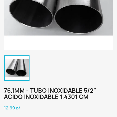
76.1MM - TUBO INOXIDABLE 5/2"
ACIDO INOXIDABLE 1.4301 CM
12,99 zł