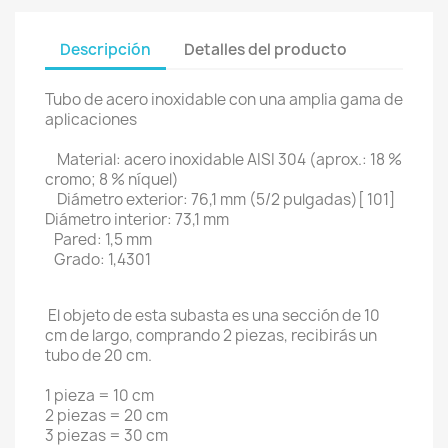
Descripción
Detalles del producto
Tubo de acero inoxidable con una amplia gama de
aplicaciones
Material: acero inoxidable AISI 304 (aprox.: 18 %
cromo; 8 % níquel)
Diámetro exterior: 76,1 mm (5/2 pulgadas)[ 101]
Diámetro interior: 73,1 mm
Pared: 1,5 mm
Grado: 1,4301
El objeto de esta subasta es una sección de 10
cm de largo, comprando 2 piezas, recibirás un
tubo de 20 cm.
1 pieza = 10 cm
2 piezas = 20 cm
3 piezas = 30 cm