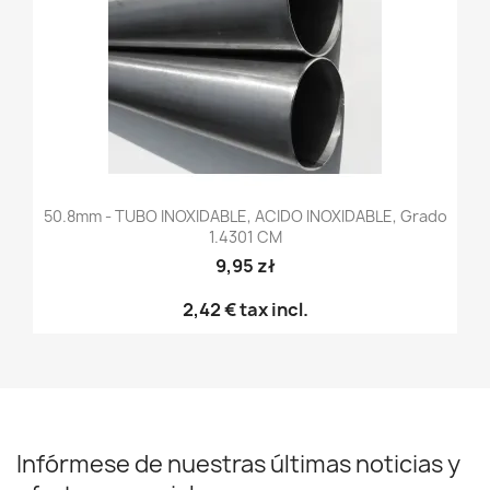
50.8mm - TUBO INOXIDABLE, ACIDO INOXIDABLE, Grado
1.4301 CM
9,95 zł
2,42 €
tax incl.
Infórmese de nuestras últimas noticias y