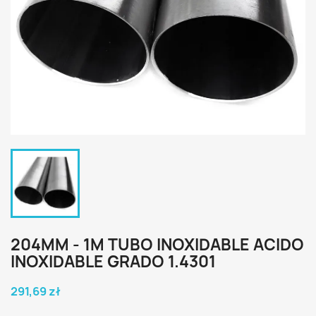
204MM - 1M TUBO INOXIDABLE ACIDO
INOXIDABLE GRADO 1.4301
291,69 zł