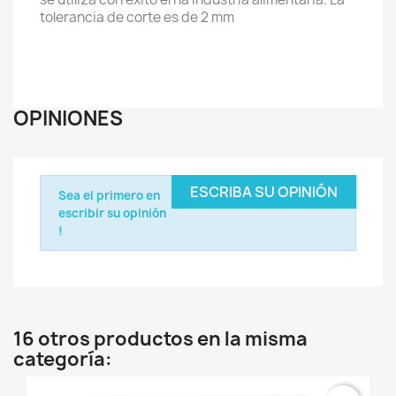
tolerancia de corte es de 2 mm
OPINIONES
ESCRIBA SU OPINIÓN
Sea el primero en
escribir su opinión
!
16 otros productos en la misma
categoría: