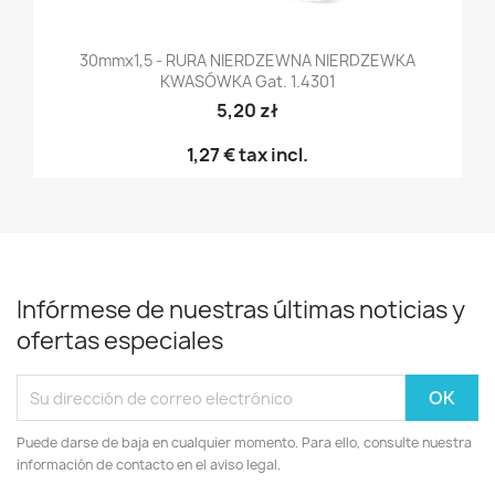
30mmx1,5 - RURA NIERDZEWNA NIERDZEWKA
KWASÓWKA Gat. 1.4301
5,20 zł
1,27 €
tax incl.
Infórmese de nuestras últimas noticias y
ofertas especiales
Puede darse de baja en cualquier momento. Para ello, consulte nuestra
información de contacto en el aviso legal.