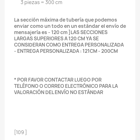
3 piezas = 300 cm
La sección máxima de tubería que podemos
enviar como un todo en un estándar el envío de
mensajería es - 120 cm ]LAS SECCIONES
LARGAS SUPERIORES A 120 CM YA SE
CONSIDERAN COMO ENTREGA PERSONALIZADA
- ENTREGA PERSONALIZADA : 121CM - 200CM
* POR FAVOR CONTACTAR LUEGO POR
TELÉFONO O CORREO ELECTRÓNICO PARA LA
VALORACIÓN DEL ENVÍO NO ESTÁNDAR
[109 ]