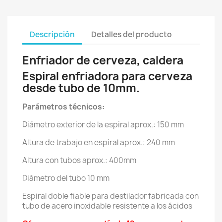
Descripción
Detalles del producto
Enfriador de cerveza, caldera
Espiral enfriadora para cerveza
desde tubo de 10mm.
Parámetros técnicos:
Diámetro exterior de la espiral aprox.: 150 mm
Altura de trabajo en espiral aprox.: 240 mm
Altura con tubos aprox.: 400mm
Diámetro del tubo 10 mm
Espiral doble fiable para destilador fabricada con
tubo de acero inoxidable resistente a los ácidos