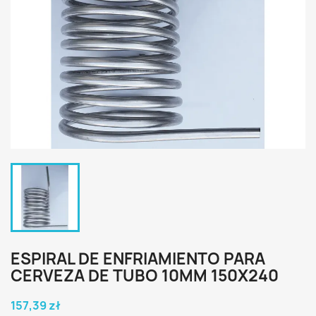
ESPIRAL DE ENFRIAMIENTO PARA
CERVEZA DE TUBO 10MM 150X240
157,39 zł