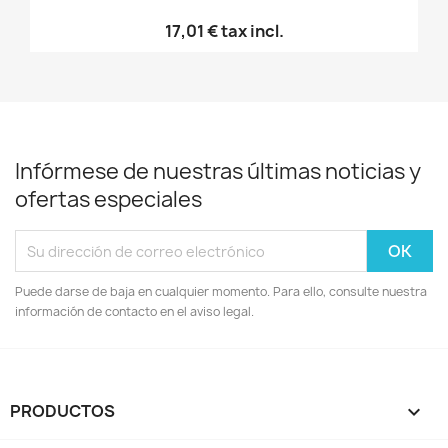
17,01 €
tax incl.
Infórmese de nuestras últimas noticias y
ofertas especiales
Puede darse de baja en cualquier momento. Para ello, consulte nuestra
información de contacto en el aviso legal.
PRODUCTOS
