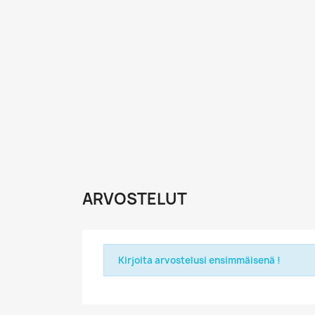
ARVOSTELUT
Kirjoita arvostelusi ensimmäisenä !