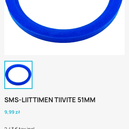
SMS-LIITTIMEN TIIVITE 51MM
9,99 zł