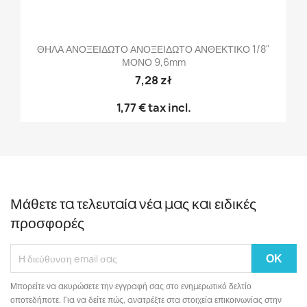
ΘΗΛΑ ΑΝΟΞΕΙΔΩΤΟ ΑΝΟΞΕΙΔΩΤΟ ΑΝΘΕΚΤΙΚΟ 1/8"
ΜΟΝΟ 9,6mm
7,28 zł
1,77 €
tax incl.
Μάθετε τα τελευταία νέα μας και ειδικές
προσφορές
Μπορείτε να ακυρώσετε την εγγραφή σας στο ενημερωτικό δελτίο
οποτεδήποτε. Για να δείτε πώς, ανατρέξτε στα στοιχεία επικοινωνίας στην