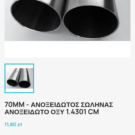
70MM - ΑΝΟΞΕΙΔΩΤΟΣ ΣΩΛΗΝΑΣ
ΑΝΟΞΕΙΔΩΤΟ ΟΞΥ 1.4301 CM
11,80 zł