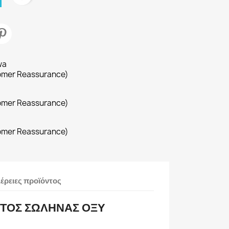
wa
omer Reassurance)
omer Reassurance)
omer Reassurance)
έρειες προϊόντος
ΤΟΣ ΣΩΛΗΝΑΣ ΟΞΥ