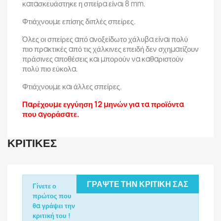
κατασκευάστηκε η σπείρα είναι 8 mm.
Φτιάχνουμε επίσης διπλές σπείρες.
Όλες οι σπείρες από ανοξείδωτο χάλυβα είναι πολύ
πιο πρακτικές από τις χάλκινες επειδή δεν σχηματίζουν
πράσινες αποθέσεις και μπορούν να καθαριστούν
πολύ πιο εύκολα.
Φτιάχνουμε και άλλες σπείρες.
Παρέχουμε εγγύηση 12 μηνών για τα προϊόντα
που αγοράσατε.
ΚΡΙΤΙΚΈΣ
ΓΡΆΨΤΕ ΤΗΝ ΚΡΙΤΙΚΉ ΣΑΣ
Γίνετε ο
πρώτος που
θα γράψει την
κριτική του !