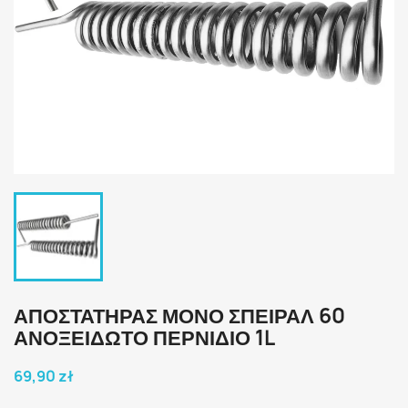
ΑΠΟΣΤΑΤΗΡΑΣ ΜΟΝΟ ΣΠΕΙΡΑΛ 60
ΑΝΟΞΕΙΔΩΤΟ ΠΕΡΝΙΔΙΟ 1L
69,90 zł