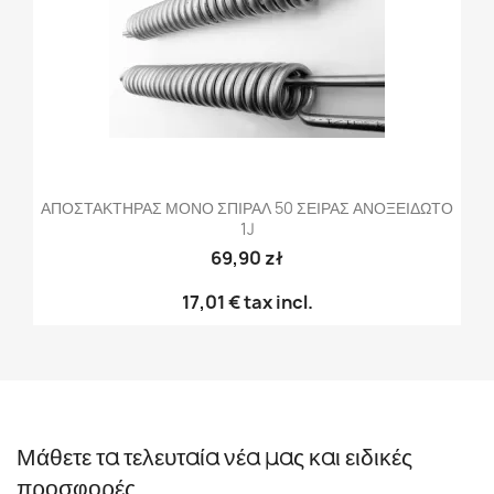
ΑΠΟΣΤΑΚΤΗΡΑΣ ΜΟΝΟ ΣΠΙΡΑΛ 50 ΣΕΙΡΑΣ ΑΝΟΞΕΙΔΩΤΟ
1J
69,90 zł
17,01 €
tax incl.
Μάθετε τα τελευταία νέα μας και ειδικές
προσφορές