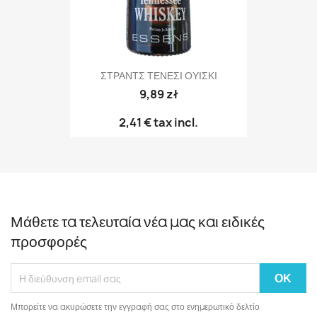
ΣΤΡΑΝΤΣ ΤΕΝΕΣΙ ΟΥΙΣΚΙ
9,89 zł
2,41 €
tax incl.
Μάθετε τα τελευταία νέα μας και ειδικές
προσφορές
Μπορείτε να ακυρώσετε την εγγραφή σας στο ενημερωτικό δελτίο