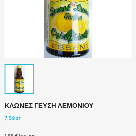
ΚΛΩΝΕΣ ΓΕΎΣΗ ΛΕΜΟΝΙΟΎ
7,59 zł