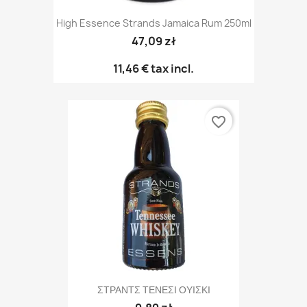
High Essence Strands Jamaica Rum 250ml
47,09 zł
11,46 €
tax incl.
favorite_border
ΣΤΡΑΝΤΣ ΤΕΝΕΣΙ ΟΥΙΣΚΙ