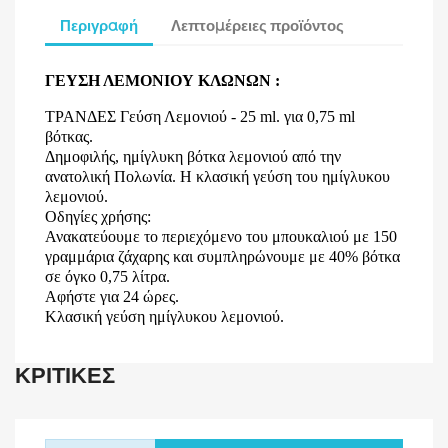
Περιγραφή
Λεπτομέρειες προϊόντος
ΓΕΥΣΗ ΛΕΜΟΝΙΟΥ ΚΛΩΝΩΝ :
ΤΡΑΝΔΕΣ Γεύση Λεμονιού
- 25 ml. για 0,75 ml
βότκας.
Δημοφιλής, ημίγλυκη βότκα λεμονιού από την
ανατολική Πολωνία. Η κλασική γεύση του ημίγλυκου
λεμονιού.
Οδηγίες χρήσης:
Ανακατεύουμε το περιεχόμενο του μπουκαλιού με 150
γραμμάρια ζάχαρης και συμπληρώνουμε με 40% βότκα
σε όγκο 0,75 λίτρα.
Αφήστε για 24 ώρες.
Κλασική γεύση ημίγλυκου λεμονιού.
ΚΡΙΤΙΚΈΣ