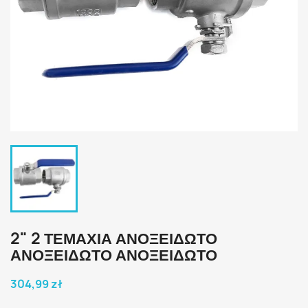
2" 2 ΤΕΜΑΧΙΑ ΑΝΟΞΕΙΔΩΤΟ
ΑΝΟΞΕΙΔΩΤΟ ΑΝΟΞΕΙΔΩΤΟ
304,99 zł