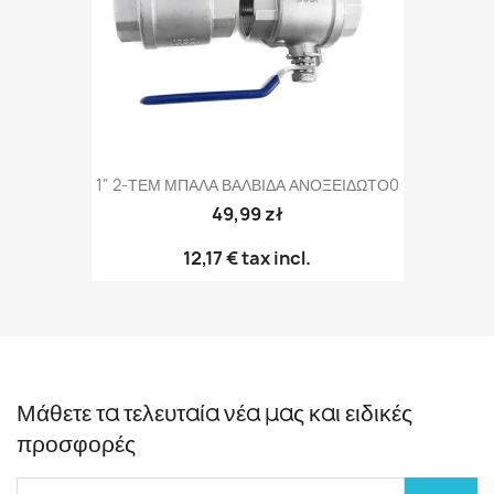
1" 2-ΤΕΜ ΜΠΑΛΑ ΒΑΛΒΙΔΑ ΑΝΟΞΕΙΔΩΤΟ0
49,99 zł
12,17 €
tax incl.
Μάθετε τα τελευταία νέα μας και ειδικές
προσφορές