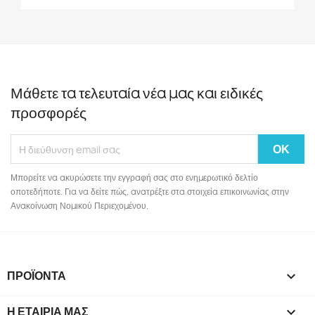
Μάθετε τα τελευταία νέα μας και ειδικές
προσφορές
Μπορείτε να ακυρώσετε την εγγραφή σας στο ενημερωτικό δελτίο
οποτεδήποτε. Για να δείτε πώς, ανατρέξτε στα στοιχεία επικοινωνίας στην
Ανακοίνωση Νομικού Περιεχομένου.
ΠΡΟΪΌΝΤΑ

Η ΕΤΑΙΡΊΑ ΜΑΣ
