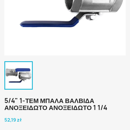
5/4" 1-ΤΕΜ ΜΠΑΛΑ ΒΑΛΒΙΔΑ
ΑΝΟΞΕΙΔΩΤΟ ΑΝΟΞΕΙΔΩΤΟ 1 1/4
52,19 zł