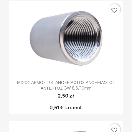
favorite_border
ΜΙΣΟΣ ΑΡΜΟΣ 1/8" ΑΝΟΞΕΙΔΩΤΟΣ ΑΝΟΞΕΙΔΩΤΟΣ
ΑΝΤΕΚΤΟΣ GW 8,6/10mm
2,50 zł
0,61 €
tax incl.
favorite_border