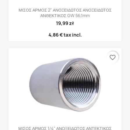
ΜΙΣΟΣ ΑΡΜΟΣ 2" ΑΝΟΞΕΙΔΩΤΟΣ ΑΝΟΞΕΙΔΩΤΟΣ
ΑΝΘΕΚΤΙΚΟΣ GW 56,1mm
19,99 zł
4,86 €
tax incl.
favorite_border
ΜΙΣΟΣ ΑΡΜΟΣ 1/4" ΑΝΟΞΕΙΔΩΤΟΣ ΑΝΤΕΚΤΙΚΟΣ