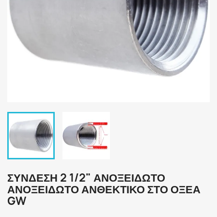
ΣΥΝΔΕΣΗ 2 1/2" ΑΝΟΞΕΙΔΩΤΟ
ΑΝΟΞΕΙΔΩΤΟ ΑΝΘΕΚΤΙΚΟ ΣΤΟ ΟΞΕΑ
GW