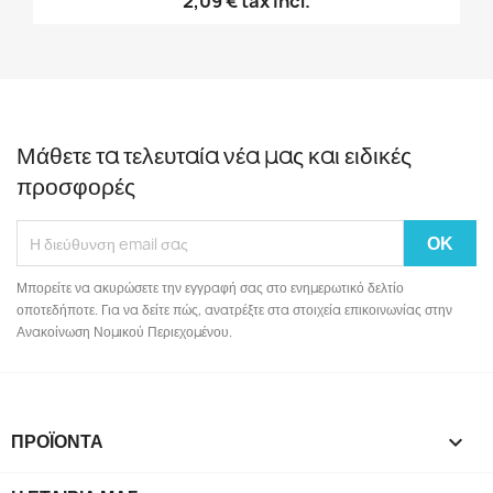
2,09 €
tax incl.
Μάθετε τα τελευταία νέα μας και ειδικές
προσφορές
Μπορείτε να ακυρώσετε την εγγραφή σας στο ενημερωτικό δελτίο
οποτεδήποτε. Για να δείτε πώς, ανατρέξτε στα στοιχεία επικοινωνίας στην
Ανακοίνωση Νομικού Περιεχομένου.
ΠΡΟΪΌΝΤΑ
