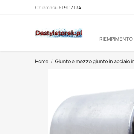
Chiamaci:
519113134
RIEMPIMENTO 
Home
Giunto e mezzo giunto in acciaio i