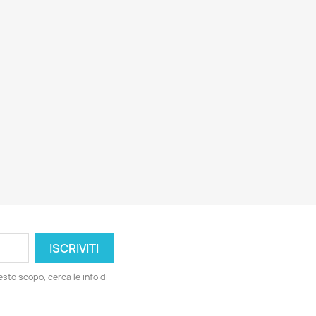
esto scopo, cerca le info di