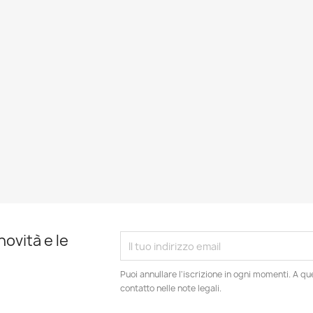
novità e le
Puoi annullare l'iscrizione in ogni momenti. A qu
contatto nelle note legali.