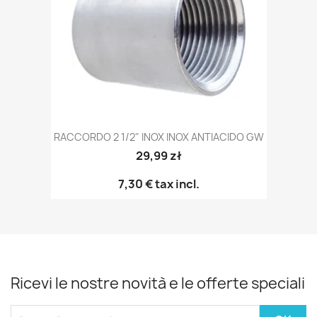
RACCORDO 2 1/2" INOX INOX ANTIACIDO GW
29,99 zł
7,30 €
tax incl.
Ricevi le nostre novità e le offerte speciali